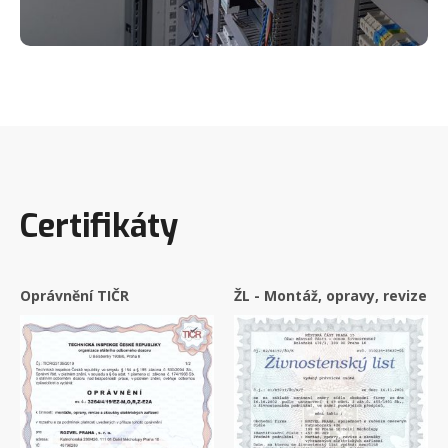
Certifikáty
Oprávnění TIČR
ŽL - Montáž, opravy, revize