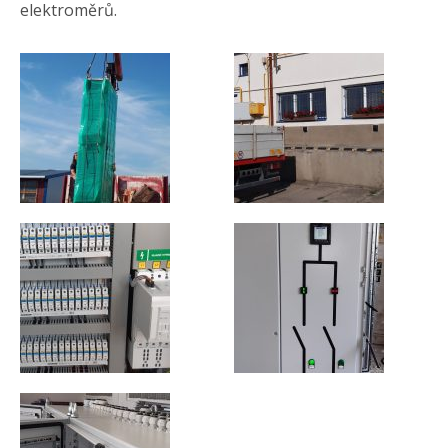
elektroměrů.