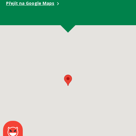
Přejít na Google Maps