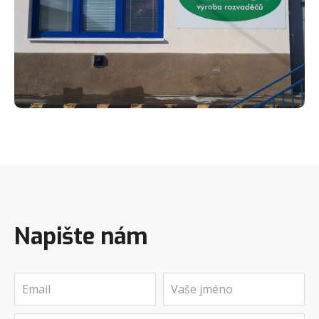
Napište nám