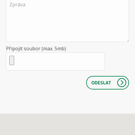
Připojit soubor (max. 5mb)
ODESLAT